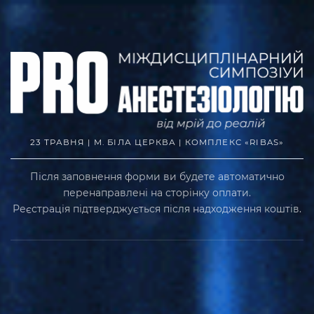
23 ТРАВНЯ | М. БІЛА ЦЕРКВА | КОМПЛЕКС «RIBAS»
Після заповнення форми ви будете автоматично
перенаправлені на сторінку оплати.
Реєстрація підтверджується після надходження коштів.