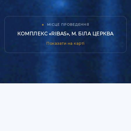
◆
МІСЦЕ ПРОВЕДЕННЯ
КОМПЛЕКС «RIBAS», М. БІЛА ЦЕРКВА
Показати на карті